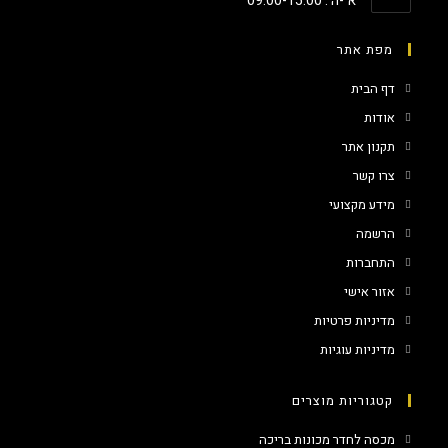
א'-ה': 09:00-15:00
מפת אתר
דף הבית
אודות
תקנון אתר
צרו קשר
מידע מקצועי
הרשמה
התחברות
אזור אישי
מדיניות פרטיות
מדיניות עוגיות
קטגוריות מוצרים
מכסה לחדר מכונות בריכה