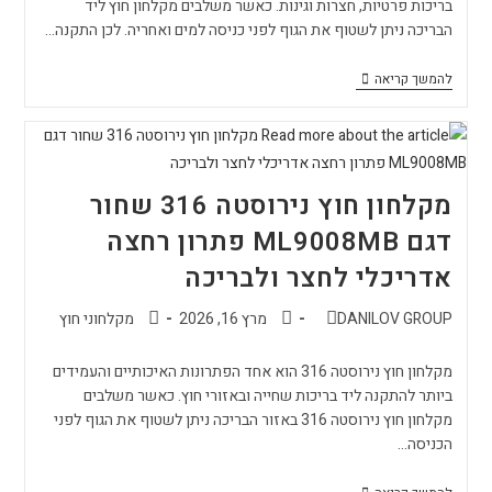
בריכות פרטיות, חצרות וגינות. כאשר משלבים מקלחון חוץ ליד
הבריכה ניתן לשטוף את הגוף לפני כניסה למים ואחריה. לכן התקנה…
להמשך קריאה
מקלחון חוץ נירוסטה 316 שחור
דגם ML9008MB פתרון רחצה
אדריכלי לחצר ולבריכה
DANILOV GROUP
מרץ 16, 2026
מקלחוני חוץ
מקלחון חוץ נירוסטה 316 הוא אחד הפתרונות האיכותיים והעמידים
ביותר להתקנה ליד בריכות שחייה ובאזורי חוץ. כאשר משלבים
מקלחון חוץ נירוסטה 316 באזור הבריכה ניתן לשטוף את הגוף לפני
הכניסה…