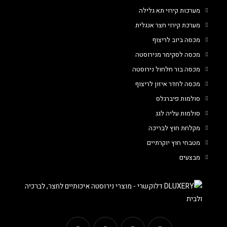
מערכות קירוי תא גלילה
מערכת קירוי חצר אנגלית
מכסה ביוב לריצוף
מכסה לסקימר מנירוסטה
מכסה בור חלחול נירוסטה
מכסה לחדר איזון לריצוף
סולמות פיברגלס
סולמות עליה לגג
מקלחת חוץ לבריכה
מטבחי חוץ יוקרתיים
מבצעים