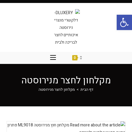
פתח סרגל נגישות
0
מקלחון לחצר מנירוסטה
דף הבית
>
מקלחון לחצר מנירוסטה