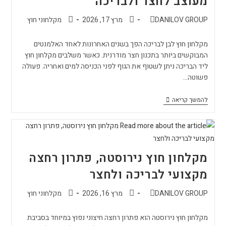
מעוצב לחצר ולבריכה
DANILOV GROUP
מרץ 17, 2026
מקלחוני חוץ
מקלחון חוץ לבן לבריכה הפך בשנים האחרונות לאחד האלמנטים
המבוקשים ביותר בתכנון חצר מודרנית. כאשר משלבים מקלחון חוץ
ליד הבריכה ניתן לשטוף את הגוף לפני הכניסה למים ואחריה. פעולה
פשוטה…
להמשך קריאה
מקלחון חוץ נירוסטה, פתרון רחצה
מקצועי לבריכה ולחצר
DANILOV GROUP
מרץ 16, 2026
מקלחוני חוץ
מקלחון חוץ נירוסטה הוא פתרון רחצה חיצוני נפוץ במיוחד בסביבת