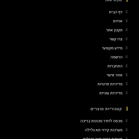
דף הבית
אודות
תקנון אתר
צרו קשר
מידע מקצועי
הרשמה
התחברות
אזור אישי
מדיניות פרטיות
מדיניות עוגיות
קטגוריות מוצרים
מכסה לחדר מכונות בריכה
מערכות קירוי תא גלילה
מערכת קירוי חצר אנגלית