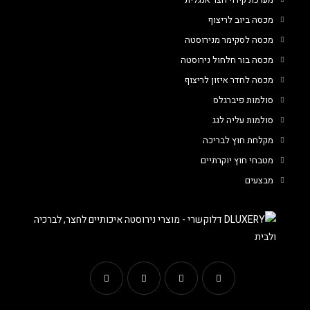
מכסה ביוב לריצוף
מכסה לסקימר מנירוסטה
מכסה בור חלחול נירוסטה
מכסה לחדר איזון לריצוף
סולמות פיברגלס
סולמות עליה לגג
מקלחת חוץ לבריכה
מטבחי חוץ יוקרתיים
מבצעים