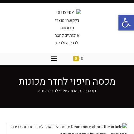
פתח סרגל נגישות
0
מכסה חיפוי לחדר מכונות
דף הבית
>
מכסה חיפוי לחדר מכונות