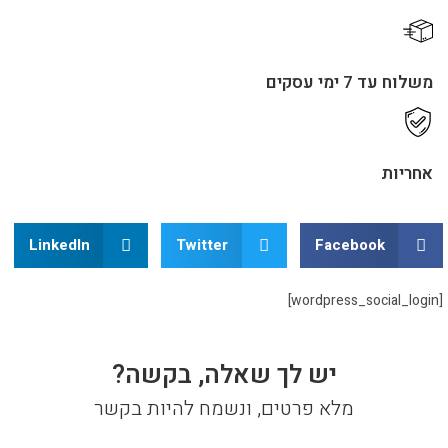
משלוח עד 7 ימי עסקים​
אחריות
LinkedIn
Twitter
Facebook
[wordpress_social_login]
יש לך שאלה, בקשה?
מלא פרטים, ונשמח להיות בקשר