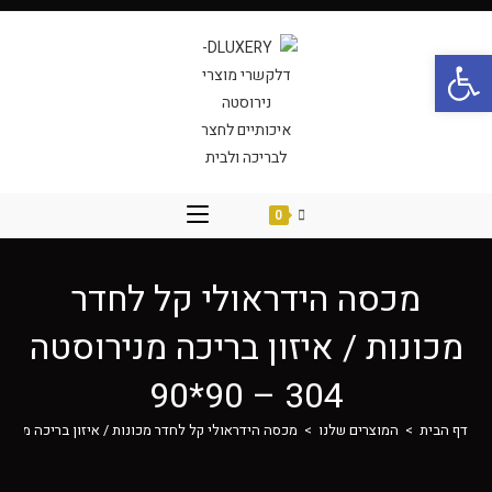
פתח סרגל נגישות
0
מכסה הידראולי קל לחדר
מכונות / איזון בריכה מנירוסטה
304 – 90*90
דף הבית
>
המוצרים שלנו
>
מכסה הידראולי קל לחדר מכונות / איזון בריכה מנירוסטה 304 – 