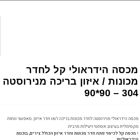
מכסה הידראולי קל לחדר
מכונות / איזון בריכה מנירוסטה
304 – 90*90
מכסה הידראולי מנירוסטה לחדר מכונות בריכה ו/או חדר איזון. מאפשר נוחות
מקסימלית בעיצוב אסתטי ויעילות מרבית.
• מכסה קל לכיסוי פתח חדר מכונות וחדר איזון הכולל צירים, בוכנות
הידראוליות.