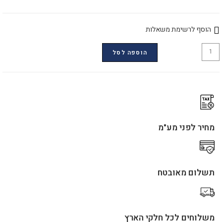
הוסף לרשימת משאלות
הוספה לסל
מחיר לפני מע"מ
תשלום מאובטח
משלוחים לכל חלקי הארץ