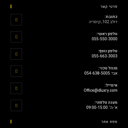
פרטי קשר
כתובת:
דולב 102, קיסריה
טלפון ראשי:
055-550-3000
טלפון נוסף:
055-663-3003
מנהל טכני:
אבי: 054-638-5005
אימייל:
‫Office@dluxry.com‬
מענה טלפוני:
א'-ה': 09:00-15:00
מפת אתר