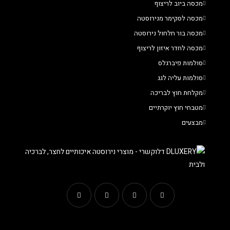
מכסה ביוב לריצוף
מכסה לסקימר מנירוסטה
מכסה בור חלחול נירוסטה
מכסה לחדר איזון לריצוף
סולמות פיברגלס
סולמות עליה לגג
מקלחת חוץ לבריכה
מטבחי חוץ יוקרתיים
מבצעים