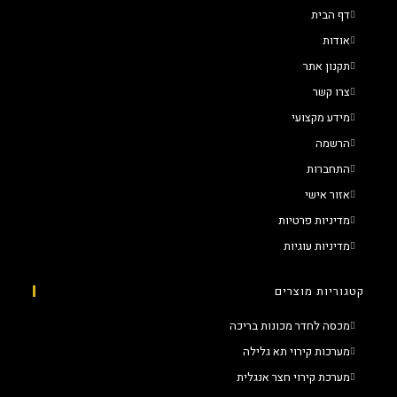
דף הבית
אודות
תקנון אתר
צרו קשר
מידע מקצועי
הרשמה
התחברות
אזור אישי
מדיניות פרטיות
מדיניות עוגיות
קטגוריות מוצרים
מכסה לחדר מכונות בריכה
מערכות קירוי תא גלילה
מערכת קירוי חצר אנגלית