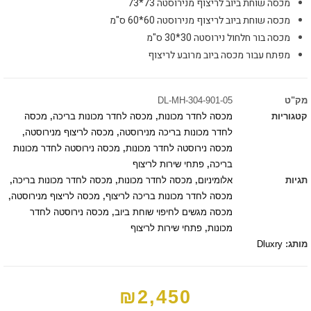
מכסה שוחת ביוב לריצוף מנירוסטה 73*73
מכסה שוחת ביוב לריצוף מנירוסטה 60*60 ס"מ
מכסה בור חלחול נירוסטה 30*30 ס"מ
מפתח עבור מכסה ביוב מרובע לריצוף
מק"ט
DL-MH-304-901-05
קטגוריות
מכסה לחדר מכונות
,
מכסה לחדר מכונות בריכה
,
מכסה
לחדר מכונות בריכה מנירוסטה
,
מכסה לריצוף מנירוסטה
,
מכסה נירוסטה לחדר מכונות
,
מכסה נירוסטה לחדר מכונות
בריכה
,
פתחי שירות לריצוף
תגיות
אלומיניום
,
מכסה לחדר מכונות
,
מכסה לחדר מכונות בריכה
,
מכסה לחדר מכונות בריכה לריצוף
,
מכסה לריצוף מנירוסטה
,
מכסה מגשים לחיפוי שוחת ביוב
,
מכסה נירוסטה לחדר
מכונות
,
פתחי שירות לריצוף
מותג:
Dluxry
₪
2,450