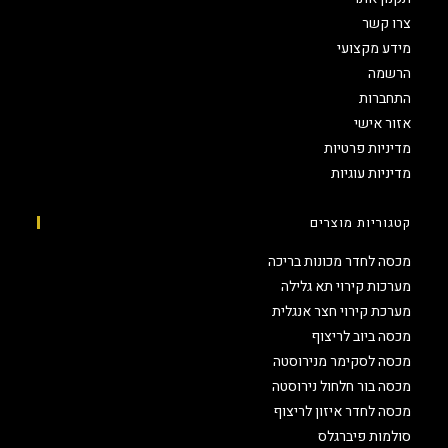
צרו קשר
מידע מקצועי
הרשמה
התחברות
אזור אישי
מדיניות פרטיות
מדיניות עוגיות
קטגוריות מוצרים
מכסה לחדר מכונות בריכה
מערכות קירוי תא גלילה
מערכת קירוי חצר אנגלית
מכסה ביוב לריצוף
מכסה לסקימר מנירוסטה
מכסה בור חלחול נירוסטה
מכסה לחדר איזון לריצוף
סולמות פיברגלס