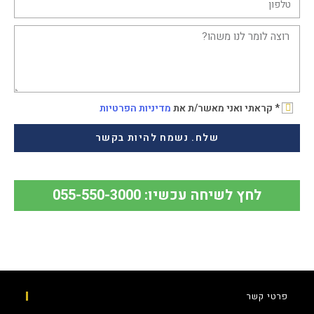
* קראתי ואני מאשר/ת את
מדיניות הפרטיות
שלח. נשמח להיות בקשר
לחץ לשיחה עכשיו: 055-550-3000
פרטי קשר