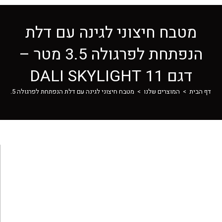
מטבח חיצוני לגינה עם דלת
הנפתחת לפרגולה 3.5 מטר –
דגם 11 DALI SKYLIGHT
דף הבית
>
המוצרים שלנו
>
מטבח חיצוני לגינה עם דלת הנפתחת לפרגולה 3.5 מטר – דגם 11 DALI SKYLIGHT