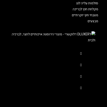
סולמות עליה לגג
מקלחת חוץ לבריכה
מטבחי חוץ יוקרתיים
מבצעים