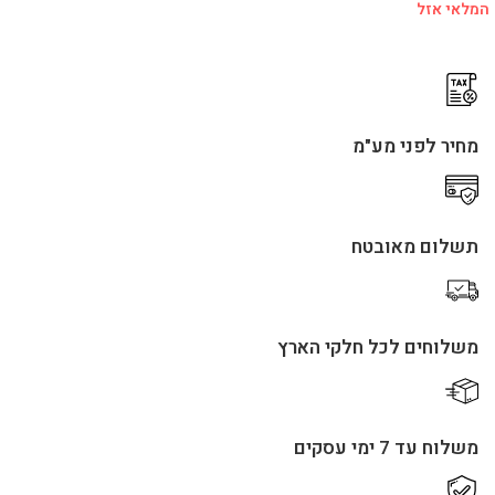
המלאי אזל
מחיר לפני מע"מ
תשלום מאובטח
משלוחים לכל חלקי הארץ
משלוח עד 7 ימי עסקים​