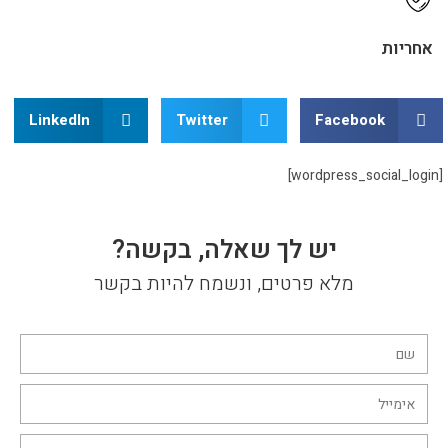
אחריות
LinkedIn
Twitter
Facebook
[wordpress_social_login]
יש לך שאלה, בקשה?
מלא פרטים, ונשמח להיות בקשר