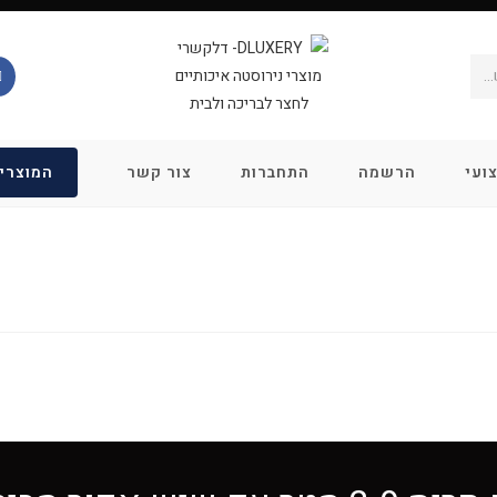
..
ועי
הרשמה
התחברות
צור קשר
המוצרי