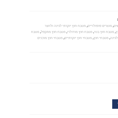
ים
,
מוצרים פופולריים
,
מטבח חוץ יוקרתי לגינה ולחצר
ץ
,
מטבח חוץ בנוי
,
מטבח חוץ מודולרי
,
מטבח חוץ מתקפל
,
מטבח
לגינה
,
מטבחי חוץ
,
מטבחי חוץ יוקרתיים
,
מטבחי חוץ מוכנים