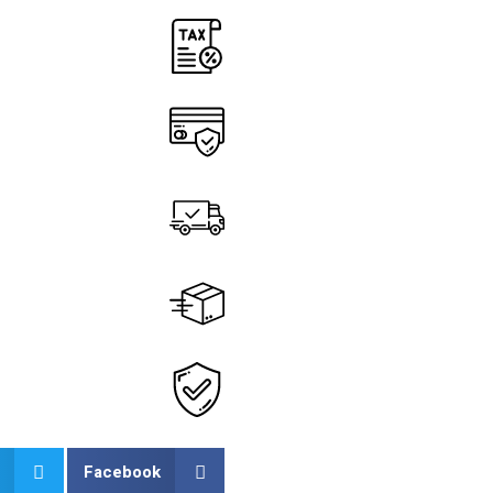
Facebook