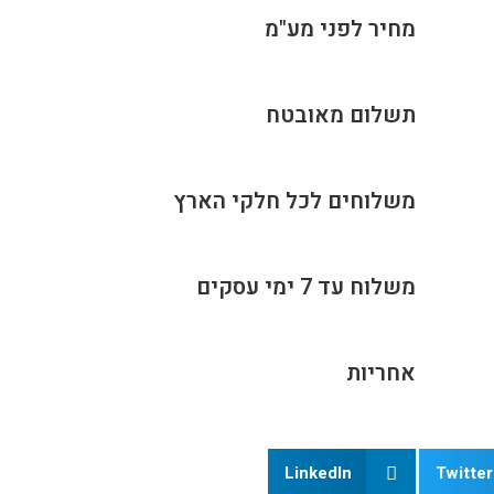
מחיר לפני מע"מ
תשלום מאובטח
משלוחים לכל חלקי הארץ
משלוח עד 7 ימי עסקים​
אחריות
LinkedIn
Twitter