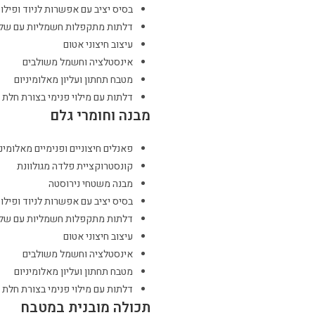
בסיס יציב עם אפשרות לניוד ופילו
דלתות מתקפלות חשמליות עם שלט
עיצוב חיצוני אטום
אינסטלציה וחשמל משולבים
מטבח תחתון ועליון מאלומיניום
דלתות עם מילוי פנימי בצורת חלת 
מבנה וחומרי גלם
פאנלים חיצוניים ופנימיים מאלומיני
קונסטרוקציית פלדה מגולוונת
מבנה משטחי נירוסטה
בסיס יציב עם אפשרות לניוד ופילו
דלתות מתקפלות חשמליות עם שלט
עיצוב חיצוני אטום
אינסטלציה וחשמל משולבים
מטבח תחתון ועליון מאלומיניום
דלתות עם מילוי פנימי בצורת חלת 
תכולה מובנית במטבח