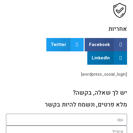
אחריות
Twitter
Facebook
LinkedIn
[wordpress_social_login]
יש לך שאלה, בקשה?
מלא פרטים, ונשמח להיות בקשר