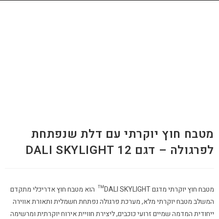
מטבח חוץ יוקרתי עם דלת שנפתחת
לפרגולה – דגם 12 DALI SKYLIGHT
מטבח חוץ יוקרתי מדגם DALI SKYLIGHT™ הוא מטבח חוץ אדריכלי מתקדם
המשלב מטבח יוקרתי מלא, מערכת פרגולה נפתחת חשמלית ותאורת אווירה
ייחודית המדמה שמיים זרועי כוכבים, ליצירת חוויית אירוח יוקרתית ומרשימה