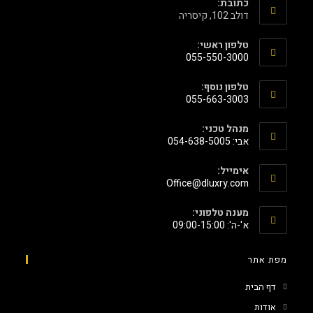
כתובת:
דולב 102, קיסריה
טלפון ראשי:
055-550-3000
טלפון נוסף:
055-663-3003
מנהל טכני:
אבי: 054-638-5005
אימייל:
‫Office@dluxry.com‬
מענה טלפוני:
א'-ה': 09:00-15:00
מפת אתר
דף הבית
אודות