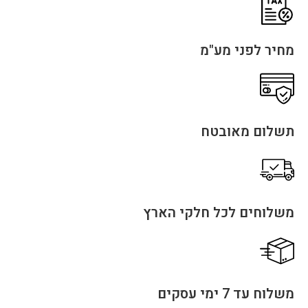
מחיר לפני מע"מ
תשלום מאובטח
משלוחים לכל חלקי הארץ
משלוח עד 7 ימי עסקים​