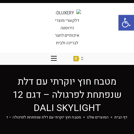
פתח סרגל נגישות
0
מטבח חוץ יוקרתי עם דלת
שנפתחת לפרגולה – דגם 12
DALI SKYLIGHT
דף הבית
>
המוצרים שלנו
>
מטבח חוץ יוקרתי עם דלת שנפתחת לפרגולה – דגם 12 DALI SKYLIGHT