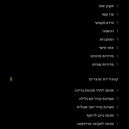
תקנון אתר
צרו קשר
מידע מקצועי
הרשמה
התחברות
אזור אישי
מדיניות פרטיות
מדיניות עוגיות
קטגוריות מוצרים
מכסה לחדר מכונות בריכה
מערכות קירוי תא גלילה
מערכת קירוי חצר אנגלית
מכסה ביוב לריצוף
מכסה לסקימר מנירוסטה