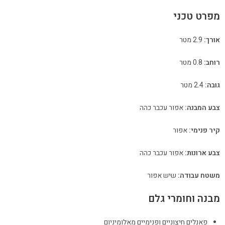
מפרט טכני
אורך:
2.9 מטר
רוחב:
0.8 מטר
גובה:
2.4 מטר
צבע המבנה:
אפור עכבר כהה
קיר פנימי:
אפור
צבע ארונות:
אפור עכבר כהה
משטח עבודה:
שיש אפור
מבנה וחומרי גלם
פאנלים חיצוניים ופנימיים מאלומיניום