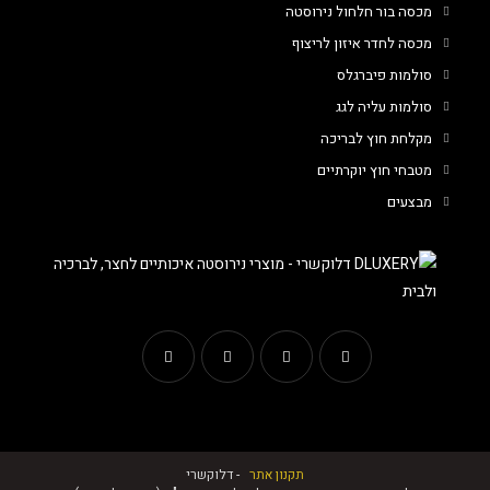
מכסה בור חלחול נירוסטה
מכסה לחדר איזון לריצוף
סולמות פיברגלס
סולמות עליה לגג
מקלחת חוץ לבריכה
מטבחי חוץ יוקרתיים
מבצעים
תקנון אתר
‏ ‏ - דלוקשרי