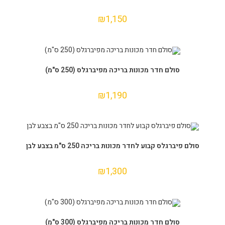
₪
1,150
הוספה לסל
סולם חדר מכונות בריכה מפיברגלס (250 ס"מ)
₪
1,190
הוספה לסל
סולם פיברגלס קבוע לחדר מכונות בריכה 250 ס"מ בצבע לבן
₪
1,300
הוספה לסל
סולם חדר מכונות בריכה מפיברגלס (300 ס"מ)