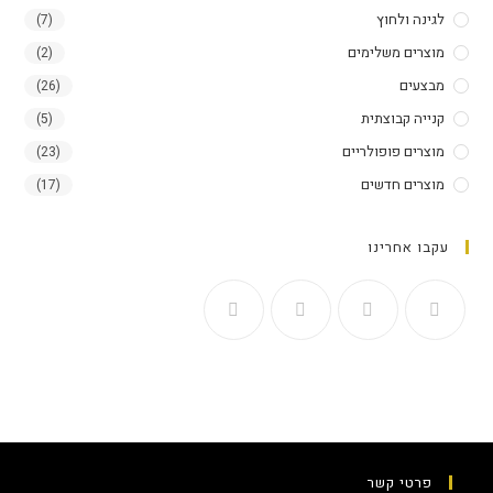
לגינה ולחוץ
(7)
מוצרים משלימים
(2)
מבצעים
(26)
קנייה קבוצתית
(5)
מוצרים פופולריים
(23)
מוצרים חדשים
(17)
עקבו אחרינו
פרטי קשר