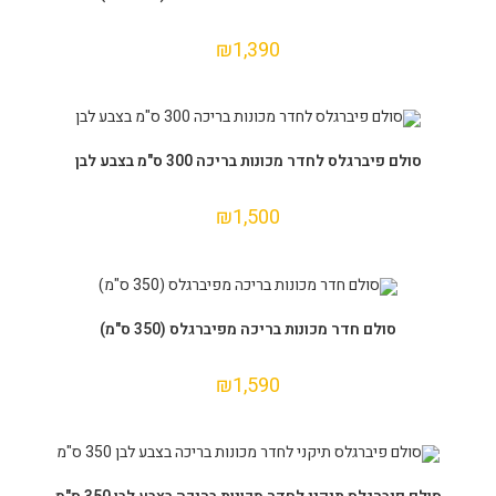
₪
1,390
הוספה לסל
סולם פיברגלס לחדר מכונות בריכה 300 ס"מ בצבע לבן
₪
1,500
הוספה לסל
סולם חדר מכונות בריכה מפיברגלס (350 ס"מ)
₪
1,590
הוספה לסל