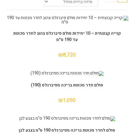
הוספה לסל
קנייה קבוצתית – 10 יחידות סולם פיברגלס צהוב לחדר מכונות
עד 190 ס״מ
₪
8,720
הוספה לסל
סולם חדר מכונות בריכה מפיברגלס (190)
₪
1,090
הוספה לסל
סולם לחדר מכונות בריכה מפיברגלס 190 ס"מ בצבע לבן