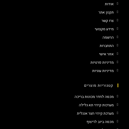
אודות
תקנון אתר
צרו קשר
מידע מקצועי
הרשמה
התחברות
אזור אישי
מדיניות פרטיות
מדיניות עוגיות
קטגוריות מוצרים
מכסה לחדר מכונות בריכה
מערכות קירוי תא גלילה
מערכת קירוי חצר אנגלית
מכסה ביוב לריצוף