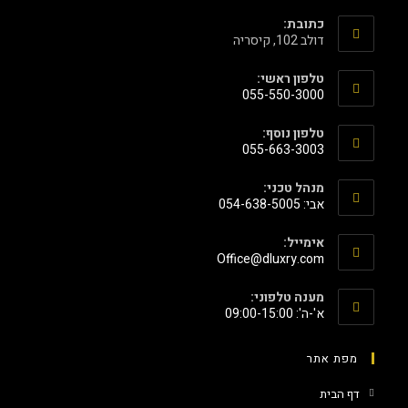
כתובת:
דולב 102, קיסריה
טלפון ראשי:
055-550-3000
טלפון נוסף:
055-663-3003
מנהל טכני:
אבי: 054-638-5005
אימייל:
‫Office@dluxry.com‬
מענה טלפוני:
א'-ה': 09:00-15:00
מפת אתר
דף הבית