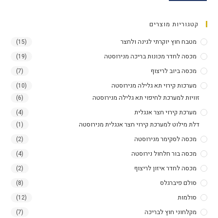
קטגוריות מוצרים
מטבח חוץ יוקרתי לגינה ולחצר
(15)
מכסה לחדר מכונות בריכה מנירוסטה
(19)
מכסה ביוב לריצוף
(7)
מערכות קירוי תא גלילה מנירוסטה
(10)
זוויות למערכת לחיפוי תא גלילה מנירוסטה
(6)
מערכת קירוי חצר אנגלית
(4)
דלת מילוט למערכת קירוי חצר אנגלית מנירוסטה
(1)
מכסה לסקימר מנירוסטה
(2)
מכסה בור חלחול נירוסטה
(4)
מכסה לחדר איזון לריצוף
(2)
סולם פיברגלס
(8)
סולמות​
(12)
מקלחוני חוץ לבריכה
(7)