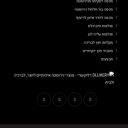
מכסה לסקימר מנירוסטה
מכסה בור חלחול נירוסטה
מכסה לחדר איזון לריצוף
סולמות פיברגלס
סולמות עליה לגג
מקלחת חוץ לבריכה
מטבחי חוץ יוקרתיים
מבצעים