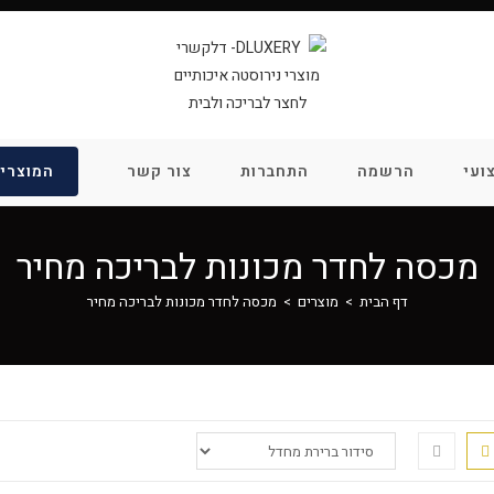
ועי
הרשמה
התחברות
צור קשר
המוצרים
מכסה לחדר מכונות לבריכה מחיר
דף הבית
>
מוצרים
>
מכסה לחדר מכונות לבריכה מחיר