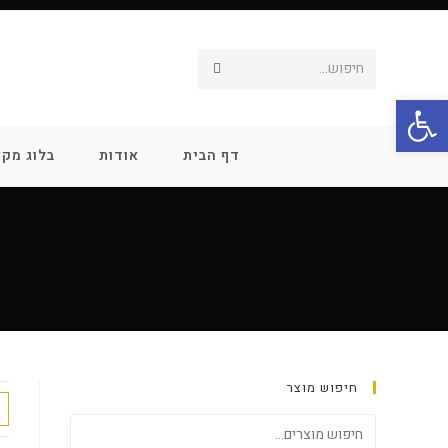
חיפוש...
פתח סרגל נגישות
דף הבית
אודות
בלוג מקצ
חיפוש מוצר