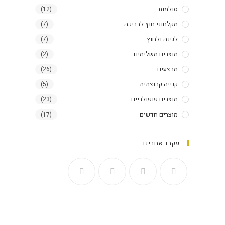
סולמות​
(12)
מקלחוני חוץ לבריכה
(7)
לגינה ולחוץ
(7)
מוצרים משלימים
(2)
מבצעים
(26)
קנייה קבוצתית
(5)
מוצרים פופולריים
(23)
מוצרים חדשים
(17)
עקבו אחרינו