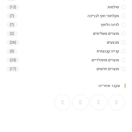
סולמות​
(12)
מקלחוני חוץ לבריכה
(7)
לגינה ולחוץ
(7)
מוצרים משלימים
(2)
מבצעים
(26)
קנייה קבוצתית
(5)
מוצרים פופולריים
(23)
מוצרים חדשים
(17)
עקבו אחרינו