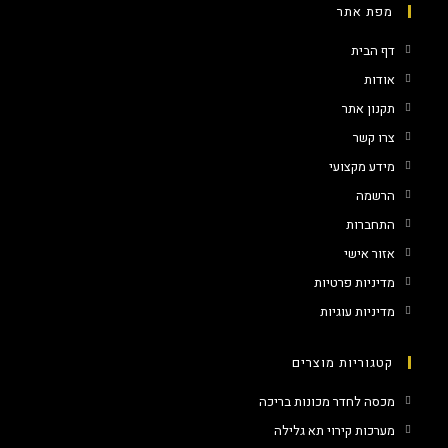
מפת אתר
דף הבית
אודות
תקנון אתר
צרו קשר
מידע מקצועי
הרשמה
התחברות
אזור אישי
מדיניות פרטיות
מדיניות עוגיות
קטגוריות מוצרים
מכסה לחדר מכונות בריכה
מערכות קירוי תא גלילה