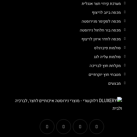
מערכת קירוי חצר אנגלית
מכסה ביוב לריצוף
מכסה לסקימר מנירוסטה
מכסה בור חלחול נירוסטה
מכסה לחדר איזון לריצוף
סולמות פיברגלס
סולמות עליה לגג
מקלחת חוץ לבריכה
מטבחי חוץ יוקרתיים
מבצעים