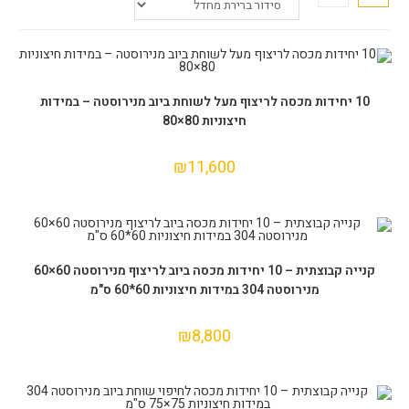
הוספה לסל
10 יחידות מכסה לריצוף מעל לשוחת ביוב מנירוסטה – במידות
חיצוניות 80×80
₪
11,600
הוספה לסל
קנייה קבוצתית – 10 יחידות מכסה ביוב לריצוף מנירוסטה 60×60
מנירוסטה 304 במידות חיצוניות 60*60 ס"מ
₪
8,800