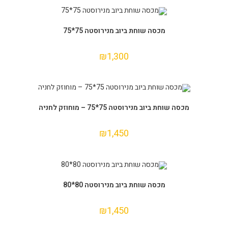
הוספה לסל
מכסה שוחת ביוב מנירוסטה 75*75
₪
1,300
הוספה לסל
מכסה שוחת ביוב מנירוסטה 75*75 – מוחוזק לחניה
₪
1,450
הוספה לסל
מכסה שוחת ביוב מנירוסטה 80*80
₪
1,450