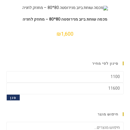
הוספה לסל
מכסה שוחת ביוב מנירוסטה 80*80 – מחוזק לחניה
₪
1,600
סינון לפי מחיר
סנן
חיפוש מוצר