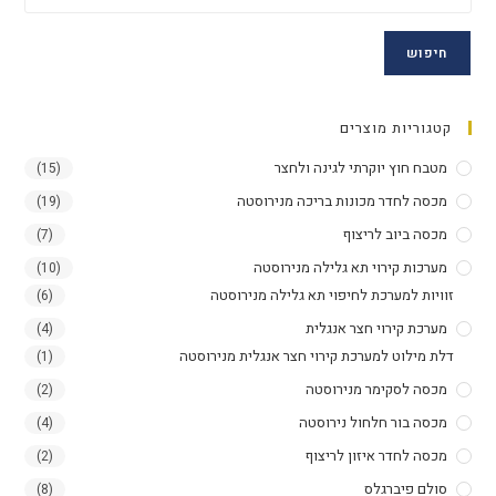
חיפוש
קטגוריות מוצרים
מטבח חוץ יוקרתי לגינה ולחצר
(15)
מכסה לחדר מכונות בריכה מנירוסטה
(19)
מכסה ביוב לריצוף
(7)
מערכות קירוי תא גלילה מנירוסטה
(10)
זוויות למערכת לחיפוי תא גלילה מנירוסטה
(6)
מערכת קירוי חצר אנגלית
(4)
דלת מילוט למערכת קירוי חצר אנגלית מנירוסטה
(1)
מכסה לסקימר מנירוסטה
(2)
מכסה בור חלחול נירוסטה
(4)
מכסה לחדר איזון לריצוף
(2)
סולם פיברגלס
(8)