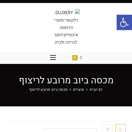
פתח סרגל נגישות
0
מכסה ביוב מרובע לריצוף
דף הבית
>
מוצרים
>
מכסה ביוב מרובע לריצוף