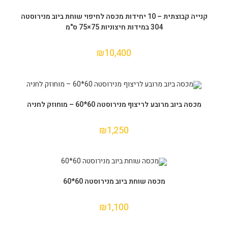
הוספה לסל
קנייה קבוצתית – 10 יחידות מכסה לחיפוי שוחת ביוב מנירוסטה
304 במידות חיצוניות 75×75 ס"מ
₪
10,400
הוספה לסל
מכסה ביוב מרובע לריצוף מנירוסטה 60*60 – מוחוזק לחניה
₪
1,250
הוספה לסל
מכסה שוחת ביוב מנירוסטה 60*60
₪
1,100