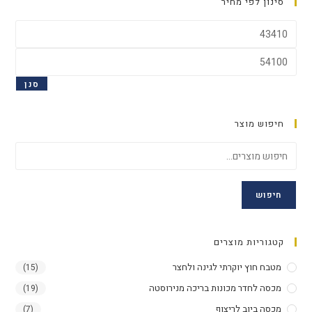
סינון לפי מחיר
סנן
חיפוש מוצר
חיפוש
קטגוריות מוצרים
מטבח חוץ יוקרתי לגינה ולחצר
(15)
מכסה לחדר מכונות בריכה מנירוסטה
(19)
מכסה ביוב לריצוף
(7)