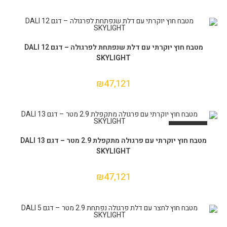
הוספה לסל
מטבח חוץ יוקרתי עם דלת שנפתחת לפרגולה – דגם 12 DALI
SKYLIGHT
₪
47,121
אזל המלאי
מידע נוסף
מטבח חוץ יוקרתי עם פרגולה מתקפלת 2.9 מטר – דגם 13 DALI
SKYLIGHT
₪
47,121