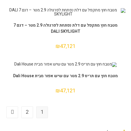
הוספה לסל
מטבח חוץ מתקפל עם דלת נפתחת לפרגולה 2.9 מטר – דגם 7
DALI SKYLIGHT
₪
47,121
הוספה לסל
מטבח חוץ עם תריס 2.9 מטר עם שיש אפור מבית Dali House
₪
47,121
2
1