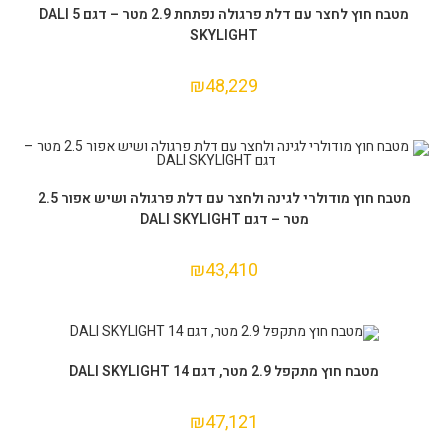
הוספה לסל
מטבח חוץ לחצר עם דלת פרגולה נפתחת 2.9 מטר – דגם 5 DALI
SKYLIGHT
₪
48,229
הוספה לסל
מטבח חוץ מודולרי לגינה ולחצר עם דלת פרגולה ושיש אפור 2.5
מטר – דגם DALI SKYLIGHT
₪
43,410
הוספה לסל
מטבח חוץ מתקפל 2.9 מטר, דגם DALI SKYLIGHT 14
₪
47,121