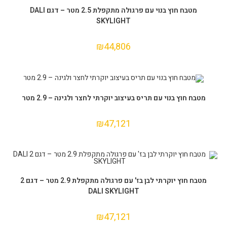
הוספה לסל
מטבח חוץ בנוי עם פרגולה מתקפלת 2.5 מטר – דגם DALI
SKYLIGHT
₪
44,806
הוספה לסל
מטבח חוץ בנוי עם תריס בעיצוב יוקרתי לחצר ולגינה – 2.9 מטר
₪
47,121
הוספה לסל
מטבח חוץ יוקרתי לבן בז' עם פרגולה מתקפלת 2.9 מטר – דגם 2
DALI SKYLIGHT
₪
47,121