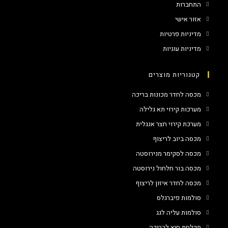
התחברות
אזור אישי
מדיניות פרטיות
מדיניות עוגיות
קטגוריות מוצרים
מכסה לחדר מכונות בריכה
מערכות קירוי תא גלילה
מערכת קירוי חצר אנגלית
מכסה ביוב לריצוף
מכסה לסקימר מנירוסטה
מכסה בור חלחול נירוסטה
מכסה לחדר איזון לריצוף
סולמות פיברגלס
סולמות עליה לגג
מקלחת חוץ לבריכה