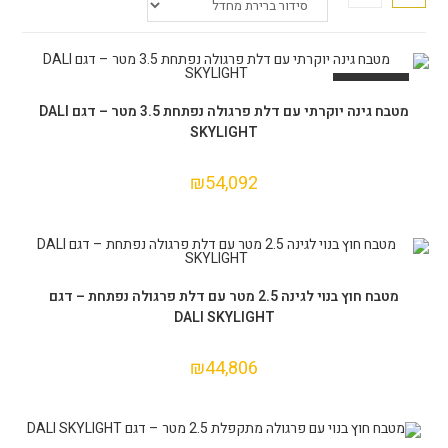
אזל המלאי
מידע נוסף
מטבח גינה יוקרתי עם דלת פרגולה נפתחת 3.5 מטר – דגם DALI
SKYLIGHT
₪
54,092
הוספה לסל
מטבח חוץ בנוי לגינה 2.5 מטר עם דלת פרגולה נפתחת – דגם
DALI SKYLIGHT
₪
44,806