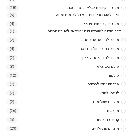
מערכות קירוי תא גלילה מנירוסטה
(10)
זוויות למערכת לחיפוי תא גלילה מנירוסטה
(6)
מערכת קירוי חצר אנגלית
(4)
דלת מילוט למערכת קירוי חצר אנגלית מנירוסטה
(1)
מכסה לסקימר מנירוסטה
(2)
מכסה בור חלחול נירוסטה
(4)
מכסה לחדר איזון לריצוף
(2)
סולם פיברגלס
(8)
סולמות​
(12)
מקלחוני חוץ לבריכה
(7)
לגינה ולחוץ
(7)
מוצרים משלימים
(2)
מבצעים
(26)
קנייה קבוצתית
(5)
מוצרים פופולריים
(23)