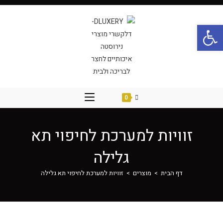
פתח סרגל נגישות
0
זוויות למערכת לחיפוי תא
גלילה
דף הבית
>
מוצרים
>
זוויות למערכת לחיפוי תא גלילה