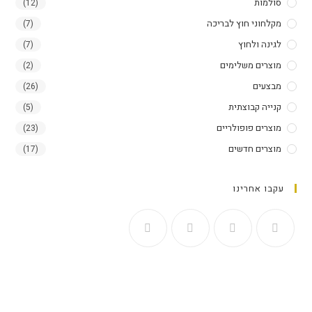
סולמות​
(12)
מקלחוני חוץ לבריכה
(7)
לגינה ולחוץ
(7)
מוצרים משלימים
(2)
מבצעים
(26)
קנייה קבוצתית
(5)
מוצרים פופולריים
(23)
מוצרים חדשים
(17)
עקבו אחרינו