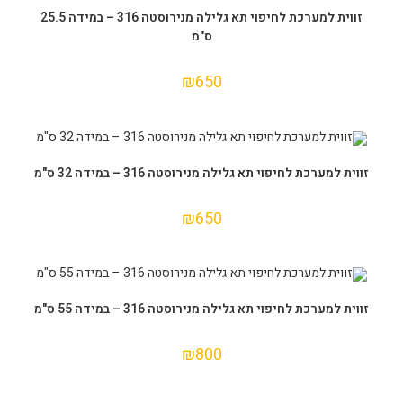
הוספה לסל
זווית למערכת לחיפוי תא גלילה מנירוסטה 316 – במידה 25.5
ס"מ
₪
650
הוספה לסל
זווית למערכת לחיפוי תא גלילה מנירוסטה 316 – במידה 32 ס"מ
₪
650
הוספה לסל
זווית למערכת לחיפוי תא גלילה מנירוסטה 316 – במידה 55 ס"מ
₪
800