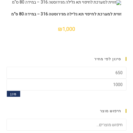
אזל המלאי
מידע נוסף
זווית למערכת לחיפוי תא גלילה מנירוסטה 316 – במידה 80 ס"מ
₪
1,000
סינון לפי מחיר
סנן
חיפוש מוצר