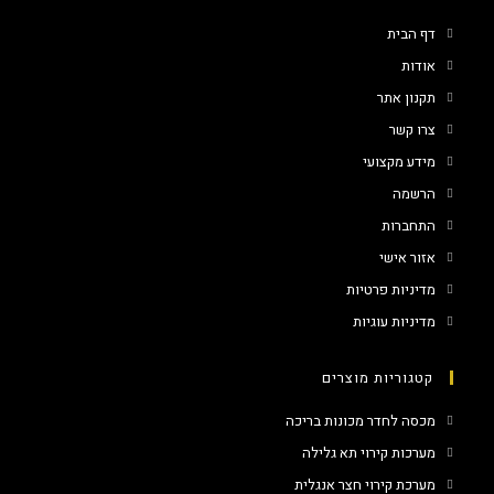
דף הבית
אודות
תקנון אתר
צרו קשר
מידע מקצועי
הרשמה
התחברות
אזור אישי
מדיניות פרטיות
מדיניות עוגיות
קטגוריות מוצרים
מכסה לחדר מכונות בריכה
מערכות קירוי תא גלילה
מערכת קירוי חצר אנגלית