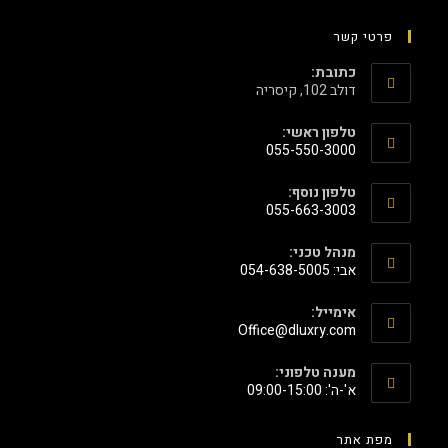
פרטי קשר
כתובת:
דולב 102, קיסריה
טלפון ראשי:
055-550-3000
טלפון נוסף:
055-663-3003
מנהל טכני:
אבי: 054-638-5005
אימייל:
‫Office@dluxry.com‬
מענה טלפוני:
א'-ה': 09:00-15:00
מפת אתר