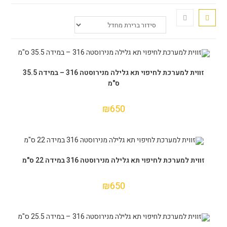
הוספה לסל
זווית למערכת לחיפוי תא גלילה מנירוסטה 316 – במידה 35.5
ס"מ
₪
650
הוספה לסל
זווית למערכת לחיפוי תא גלילה מנירוסטה 316 במידה 22 ס"מ
₪
650