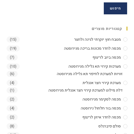
חיפוש
קטגוריות מוצרים
מטבח חוץ יוקרתי לגינה ולחצר
(15)
מכסה לחדר מכונות בריכה מנירוסטה
(19)
מכסה ביוב לריצוף
(7)
מערכות קירוי תא גלילה מנירוסטה
(10)
זוויות למערכת לחיפוי תא גלילה מנירוסטה
(6)
מערכת קירוי חצר אנגלית
(4)
דלת מילוט למערכת קירוי חצר אנגלית מנירוסטה
(1)
מכסה לסקימר מנירוסטה
(2)
מכסה בור חלחול נירוסטה
(4)
מכסה לחדר איזון לריצוף
(2)
סולם פיברגלס
(8)