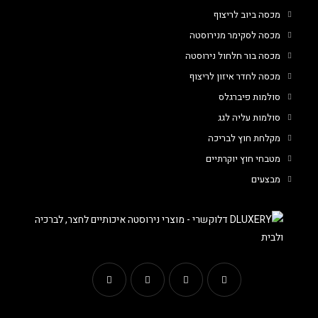
מכסה ביוב לריצוף
מכסה לסקימר מנירוסטה
מכסה בור חלחול נירוסטה
מכסה לחדר איזון לריצוף
סולמות פיברגלס
סולמות עליה לגג
מקלחת חוץ לבריכה
מטבחי חוץ יוקרתיים
מבצעים